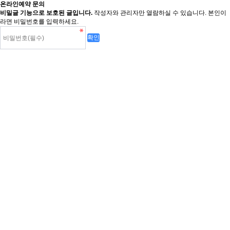
온라인예약 문의
비밀글 기능으로 보호된 글입니다.
작성자와 관리자만 열람하실 수 있습니다. 본인이
라면 비밀번호를 입력하세요.